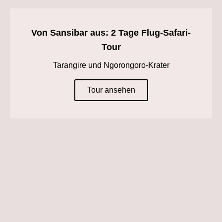
Von Sansibar aus: 2 Tage Flug-Safari-
Tour
Tarangire und Ngorongoro-Krater
Tour ansehen