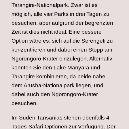
Tarangire-Nationalpark. Zwar ist es
möglich, alle vier Parks in drei Tagen zu
besuchen, aber aufgrund der begrenzten
Zeit ist dies nicht ideal. Eine bessere
Option wäre es, sich auf die Serengeti zu
konzentrieren und dabei einen Stopp am
Ngorongoro-Krater einzulegen. Alternativ
könnten Sie den Lake Manyara und
Tarangire kombinieren, da beide nahe
dem Arusha-Nationalpark liegen, und
dabei auch den Ngorongoro-Krater
besuchen.
Im Süden Tansanias stehen ebenfalls 4-
Tages-Safari-Optionen zur Verfügung. Der