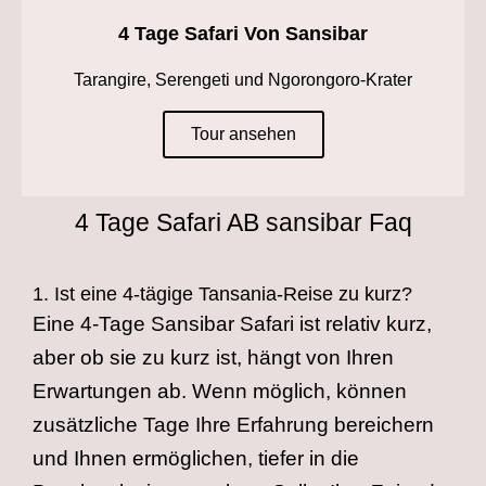
4 Tage Safari Von Sansibar
Tarangire, Serengeti und Ngorongoro-Krater
Tour ansehen
4 Tage Safari AB sansibar Faq
1. Ist eine 4-tägige Tansania-Reise zu kurz?
Eine 4-Tage Sansibar Safari ist relativ kurz,
aber ob sie zu kurz ist, hängt von Ihren
Erwartungen ab. Wenn möglich, können
zusätzliche Tage Ihre Erfahrung bereichern
und Ihnen ermöglichen, tiefer in die