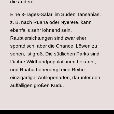
die andere.
Eine 3-Tages-Safari im Süden Tansanias,
z. B. nach Ruaha oder Nyerere, kann
ebenfalls sehr lohnend sein.
Raubtiersichtungen sind zwar eher
sporadisch, aber die Chance, Löwen zu
sehen, ist groß. Die südlichen Parks sind
für ihre Wildhundpopulationen bekannt,
und Ruaha beherbergt eine Reihe
einzigartiger Antilopenarten, darunter den
auffälligen großen Kudu.