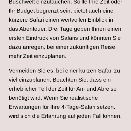
Buschwelt einzutauchen. Sollte Ihre Zeit oder
Ihr Budget begrenzt sein, bietet auch eine
kürzere Safari einen wertvollen Einblick in
das Abenteuer. Drei Tage geben Ihnen einen
ersten Eindruck von Safaris und könnten Sie
dazu anregen, bei einer zukünftigen Reise
mehr Zeit einzuplanen.
Vermeiden Sie es, bei einer kurzen Safari zu
viel einzuplanen. Beachten Sie, dass ein
erheblicher Teil der Zeit für An- und Abreise
benötigt wird. Wenn Sie realistische
Erwartungen für Ihre 4-Tage-Safari setzen,
wird sich die Erfahrung auf jeden Fall lohnen.