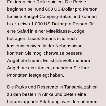
Faktoren eine Rolle spielen. Die Preise
beginnen bei rund 600 US-Dollar pro Person
für eine Budget-Camping-Safari und können
bis zu etwa 1.000 US-Dollar pro Person für
eine Safari in einer Mittelklasse-Lodge
betragen. Luxus-Safaris sind noch
kostenintensiver. In der Nebensaison
könnten Sie möglicherweise bessere
Angebote finden. Es ist sinnvoll, mehrere
Angebote einzuholen, nachdem Sie Ihre
Prioritäten festgelegt haben.
Die Parks und Reservate in Tansania zählen
zu den besten in Afrika und bieten eine
herausragende Erfahrung, was den höheren