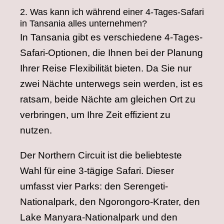
2. Was kann ich während einer 4-Tages-Safari
in Tansania alles unternehmen?
In Tansania gibt es verschiedene 4-Tages-
Safari-Optionen, die Ihnen bei der Planung
Ihrer Reise Flexibilität bieten. Da Sie nur
zwei Nächte unterwegs sein werden, ist es
ratsam, beide Nächte am gleichen Ort zu
verbringen, um Ihre Zeit effizient zu
nutzen.
Der Northern Circuit ist die beliebteste
Wahl für eine 3-tägige Safari. Dieser
umfasst vier Parks: den Serengeti-
Nationalpark, den Ngorongoro-Krater, den
Lake Manyara-Nationalpark und den