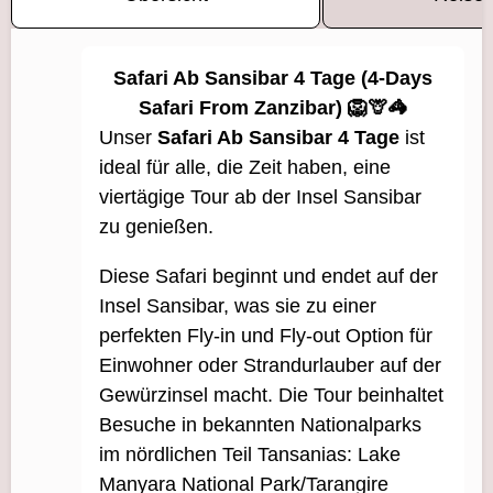
Safari Ab Sansibar 4 Tage (4-Days
Safari From Zanzibar) 🦁🦒🦓
Unser
Safari Ab Sansibar 4 Tage
ist
ideal für alle, die Zeit haben, eine
viertägige Tour ab der Insel Sansibar
zu genießen.
Diese Safari beginnt und endet auf der
Insel Sansibar, was sie zu einer
perfekten Fly-in und Fly-out Option für
Einwohner oder Strandurlauber auf der
Gewürzinsel macht. Die Tour beinhaltet
Besuche in bekannten Nationalparks
im nördlichen Teil Tansanias: Lake
Manyara National Park/Tarangire