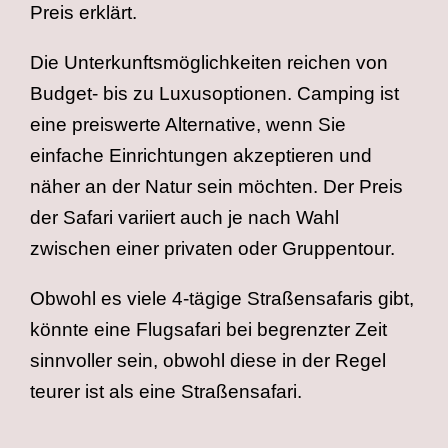
Preis erklärt.
Die Unterkunftsmöglichkeiten reichen von
Budget- bis zu Luxusoptionen. Camping ist
eine preiswerte Alternative, wenn Sie
einfache Einrichtungen akzeptieren und
näher an der Natur sein möchten. Der Preis
der Safari variiert auch je nach Wahl
zwischen einer privaten oder Gruppentour.
Obwohl es viele 4-tägige Straßensafaris gibt,
könnte eine Flugsafari bei begrenzter Zeit
sinnvoller sein, obwohl diese in der Regel
teurer ist als eine Straßensafari.