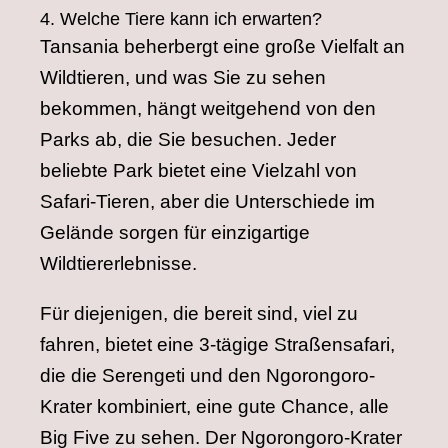
4. Welche Tiere kann ich erwarten?
Tansania beherbergt eine große Vielfalt an
Wildtieren, und was Sie zu sehen
bekommen, hängt weitgehend von den
Parks ab, die Sie besuchen. Jeder
beliebte Park bietet eine Vielzahl von
Safari-Tieren, aber die Unterschiede im
Gelände sorgen für einzigartige
Wildtiererlebnisse.
Für diejenigen, die bereit sind, viel zu
fahren, bietet eine 3-tägige Straßensafari,
die die Serengeti und den Ngorongoro-
Krater kombiniert, eine gute Chance, alle
Big Five zu sehen. Der Ngorongoro-Krater