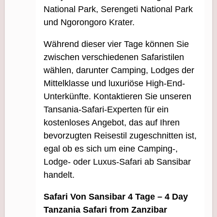
National Park, Serengeti National Park
und Ngorongoro Krater.
Während dieser vier Tage können Sie
zwischen verschiedenen Safaristilen
wählen, darunter Camping, Lodges der
Mittelklasse und luxuriöse High-End-
Unterkünfte. Kontaktieren Sie unseren
Tansania-Safari-Experten für ein
kostenloses Angebot, das auf Ihren
bevorzugten Reisestil zugeschnitten ist,
egal ob es sich um eine Camping-,
Lodge- oder Luxus-Safari ab Sansibar
handelt.
Safari Von Sansibar 4 Tage – 4 Day
Tanzania Safari from Zanzibar