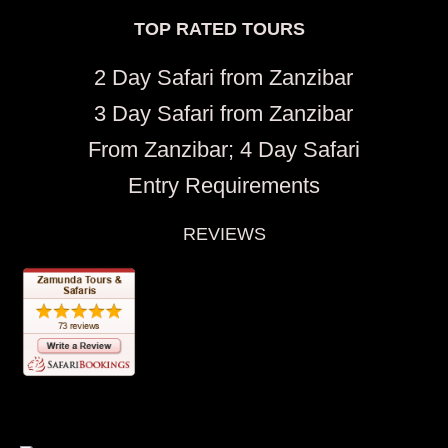
TOP RATED TOURS
2 Day Safari from Zanzibar
3 Day Safari from Zanzibar
From Zanzibar; 4 Day Safari
Entry Requirements
REVIEWS