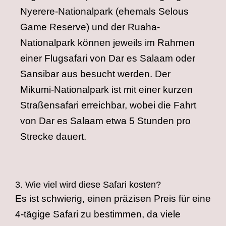
Nyerere-Nationalpark (ehemals Selous
Game Reserve) und der Ruaha-
Nationalpark können jeweils im Rahmen
einer Flugsafari von Dar es Salaam oder
Sansibar aus besucht werden. Der
Mikumi-Nationalpark ist mit einer kurzen
Straßensafari erreichbar, wobei die Fahrt
von Dar es Salaam etwa 5 Stunden pro
Strecke dauert.
3. Wie viel wird diese Safari kosten?
Es ist schwierig, einen präzisen Preis für eine
4-tägige Safari zu bestimmen, da viele