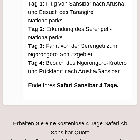
Tag 1:
Flug von Sansibar nach Arusha
und Besuch des Tarangire
Nationalparks
T
ag 2:
Erkundung des Serengeti-
Nationalparks
Tag 3:
Fahrt von der Serengeti zum
Ngorongoro-Schutzgebiet
Tag 4:
Besuch des Ngorongoro-Kraters
und Rückfahrt nach Arusha/Sansibar
Ende Ihres
Safari Sansibar 4 Tage.
Erhalten Sie eine kostenlose 4 Tage Safari Ab
Sansibar Quote