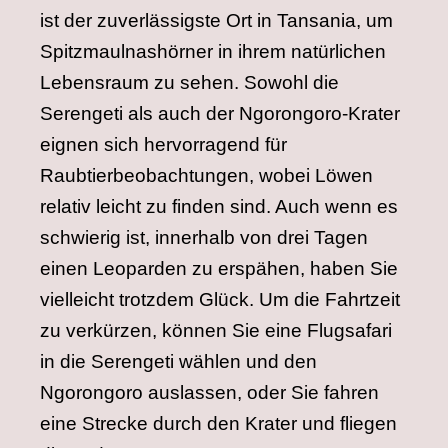
ist der zuverlässigste Ort in Tansania, um
Spitzmaulnashörner in ihrem natürlichen
Lebensraum zu sehen. Sowohl die
Serengeti als auch der Ngorongoro-Krater
eignen sich hervorragend für
Raubtierbeobachtungen, wobei Löwen
relativ leicht zu finden sind. Auch wenn es
schwierig ist, innerhalb von drei Tagen
einen Leoparden zu erspähen, haben Sie
vielleicht trotzdem Glück. Um die Fahrtzeit
zu verkürzen, können Sie eine Flugsafari
in die Serengeti wählen und den
Ngorongoro auslassen, oder Sie fahren
eine Strecke durch den Krater und fliegen