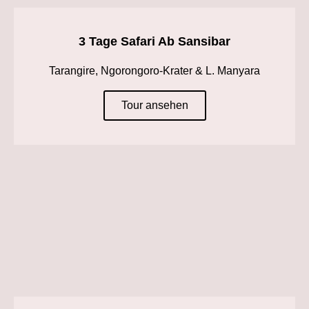
3 Tage Safari Ab Sansibar
Tarangire, Ngorongoro-Krater & L. Manyara
Tour ansehen