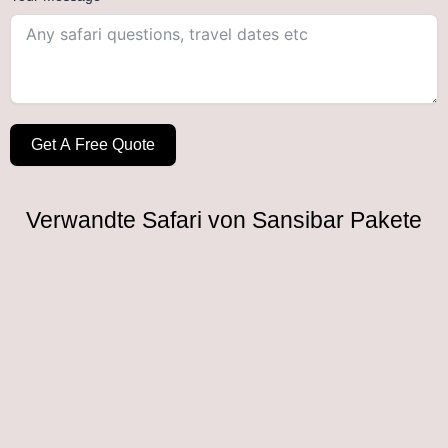
Get A Free Quote
Verwandte Safari von Sansibar Pakete